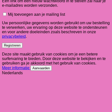
Een link om een nieuw wachtwoord in te stellen zal naar je
e-mailadres worden verzonden.
Mij toevoegen aan je mailing list
Uw persoonlijke gegevens worden gebruikt om uw bestelling
te verwerken, uw ervaring op deze website te ondersteunen
en voor andere doeleinden zoals beschreven in onze
privacybeleid
.
Registreren
Deze site maakt gebruik van cookies om je een betere
surfervaring te bieden. Door deze website te bekijken en te
gebruiken ga je akkoord met het gebruik van cookies.
Meer informatie
Aanvaarden
Nederlands