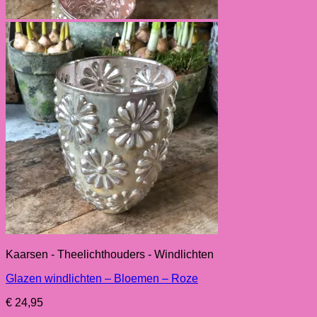
Kaarsen - Theelichthouders - Windlichten
Glazen windlichten – Bloemen – Roze
€
24,95