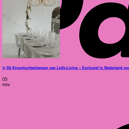
✨ Dé Kroonluchterhanger van Liefs-Living – Exclusief in Nederland voor
05
nov