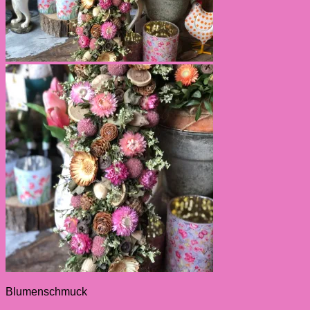
Blumenschmuck