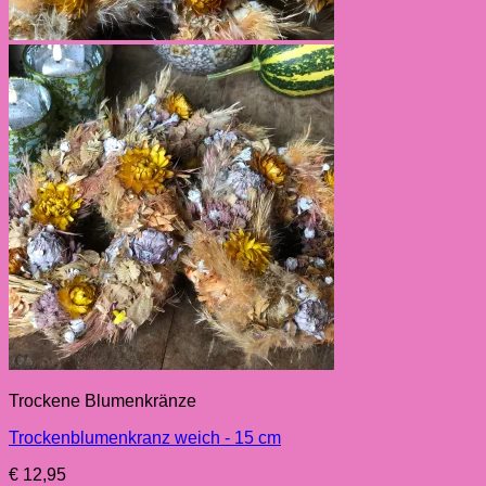
Trockene Blumenkränze
Trockenblumenkranz weich - 15 cm
€
12,95