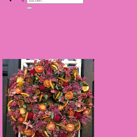
nach: