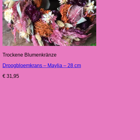
Trockene Blumenkränze
Droogbloemkrans – Maylia – 28 cm
€
31,95