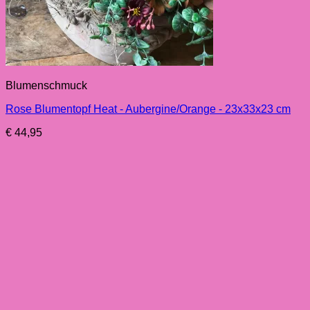
Blumenschmuck
Rose Blumentopf Heat - Aubergine/Orange - 23x33x23 cm
€
44,95